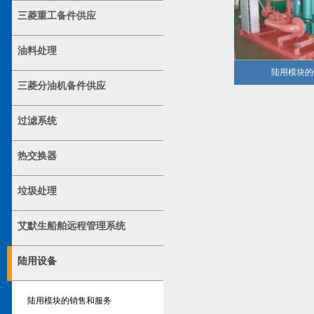
三菱重工备件供应
油料处理
陆用模块的
三菱分油机备件供应
过滤系统
热交换器
垃圾处理
艾默生船舶远程管理系统
陆用设备
陆用模块的销售和服务