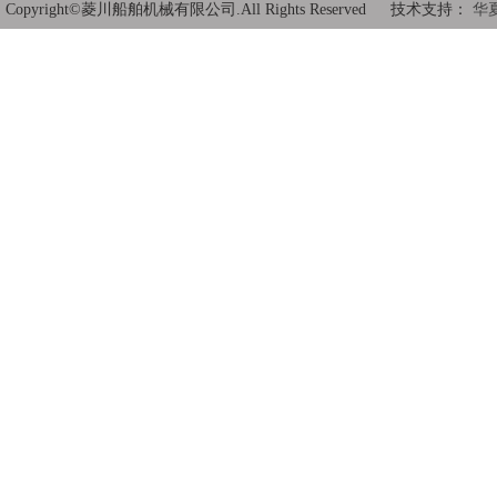
Copyright©菱川船舶机械有限公司.All Rights Reserved 技术支持：
华