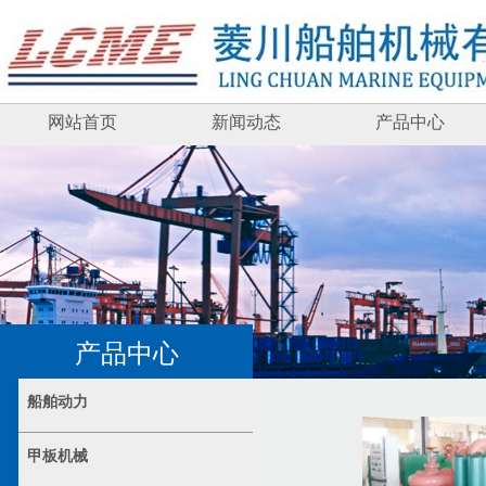
网站首页
新闻动态
产品中心
产品中心
船舶动力
甲板机械