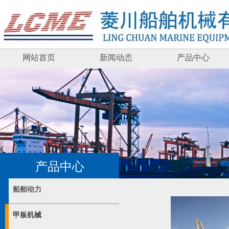
网站首页
新闻动态
产品中心
产品中心
船舶动力
甲板机械