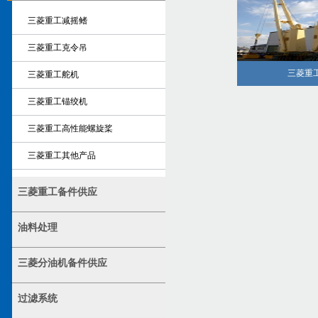
三菱重工减摇鳍
三菱重工克令吊
三菱重
三菱重工舵机
三菱重工锚绞机
三菱重工高性能螺旋桨
三菱重工其他产品
三菱重工备件供应
油料处理
三菱分油机备件供应
过滤系统