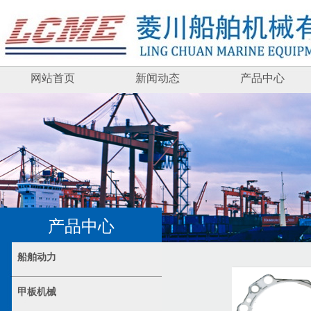
网站首页
新闻动态
产品中心
产品中心
船舶动力
甲板机械