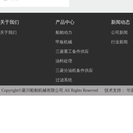
关于我们
产品中心
新闻动态
关于我们
船舶动力
公司新闻
甲板机械
行业新闻
三菱重工备件供应
油料处理
三菱分油机备件供应
过滤系统
Copyright©菱川船舶机械有限公司.All Rights Reserved 技术支持：
华