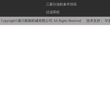
三菱分油机备件供应
过滤系统
Copyright©菱川船舶机械有限公司.All Rights Reserved 技术支持：
华