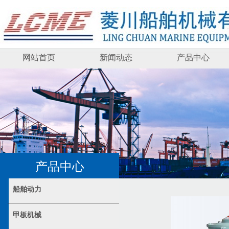
网站首页
新闻动态
产品中心
产品中心
船舶动力
甲板机械