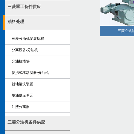
三菱重工备件供应
油料处理
三菱立式
三菱分油机发展历程
分离设备-分油机
分油机模块
便携式移动滤器·分油机
就地清洗装置
燃油供应单元
油渣分离器
三菱分油机备件供应