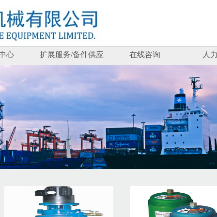
中心
扩展服务/备件供应
在线咨询
人