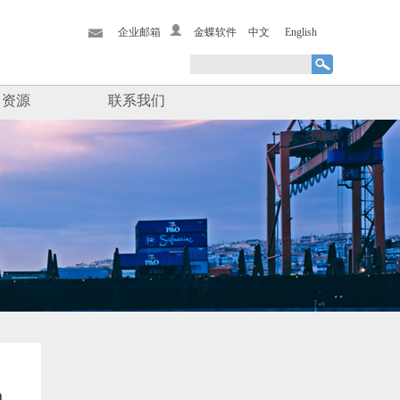
企业邮箱
金蝶软件
中文
English
力资源
联系我们