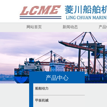
网站首页
新闻动态
产品
产品中心
船舶动力
甲板机械