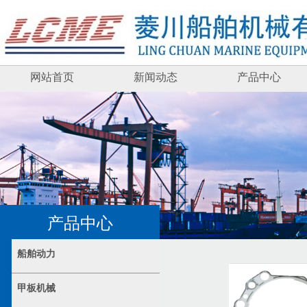
网站首页
新闻动态
产品中心
产品中心
船舶动力
甲板机械