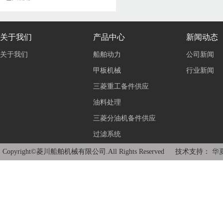
关于我们
产品中心
新闻动态
关于我们
船舶动力
公司新闻
甲板机械
行业新闻
三菱重工备件供应
油料处理
三菱分油机备件供应
过滤系统
Copyright©菱川船舶机械有限公司.All Rights Reserved 技术支持：
华